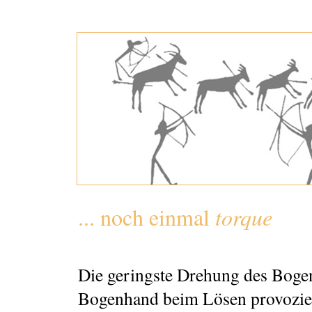
... noch einmal
torque
Die geringste Drehung des Bogen
Bogenhand beim Lösen provoziert