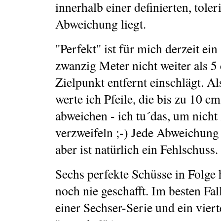
innerhalb einer definierten, toler
Abweichung liegt.
"Perfekt" ist für mich derzeit ein
zwanzig Meter nicht weiter als 
Zielpunkt entfernt einschlägt. Al
werte ich Pfeile, die bis zu 10 
abweichen - ich tu´das, um nicht 
verzweifeln ;-) Jede Abweichung
aber ist natürlich ein Fehlschuss.
Sechs perfekte Schüsse in Folge 
noch nie geschafft. Im besten Fall
einer Sechser-Serie und ein viert