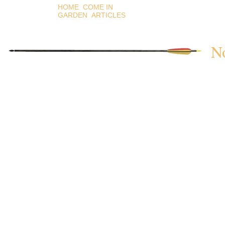
HOME
COME IN
GARDEN
ARTICLES
N