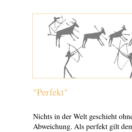
"Perfekt"
Nichts in der Welt geschieht oh
Abweichung. Als perfekt gilt de