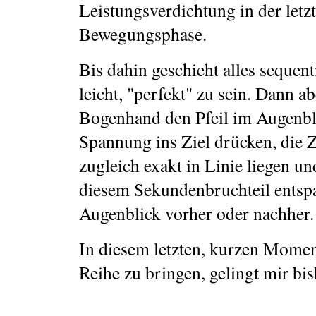
Leistungsverdichtung in der letz
Bewegungsphase.
Bis dahin geschieht alles sequenti
leicht, "perfekt" zu sein. Dann a
Bogenhand den Pfeil im Augenbl
Spannung ins Ziel drücken, die
zugleich exakt in Linie liegen un
diesem Sekundenbruchteil entsp
Augenblick vorher oder nachher.
In diesem letzten, kurzen Moment
Reihe zu bringen, gelingt mir bis