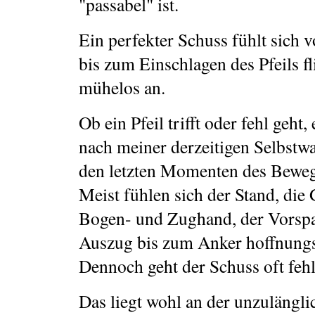
"passabel" ist.
Ein perfekter Schuss fühlt sich
bis zum Einschlagen des Pfeils f
mühelos an.
Ob ein Pfeil trifft oder fehl geht,
nach meiner derzeitigen Selbst
den letzten Momenten des Beweg
Meist fühlen sich der Stand, die 
Bogen- und Zughand, der Vorsp
Auszug bis zum Anker hoffnungs
Dennoch geht der Schuss oft fehl
Das liegt wohl an der unzulängli