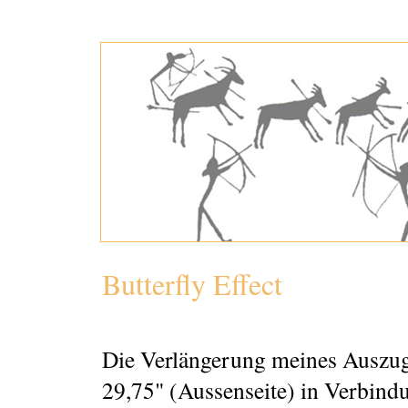
Butterfly Effect
Die Verlängerung meines Auszug
29,75" (Aussenseite) in Verbind