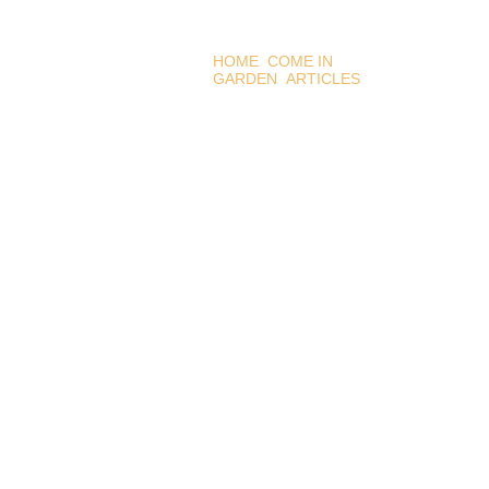
HOME
COME IN
GARDEN
ARTICLES