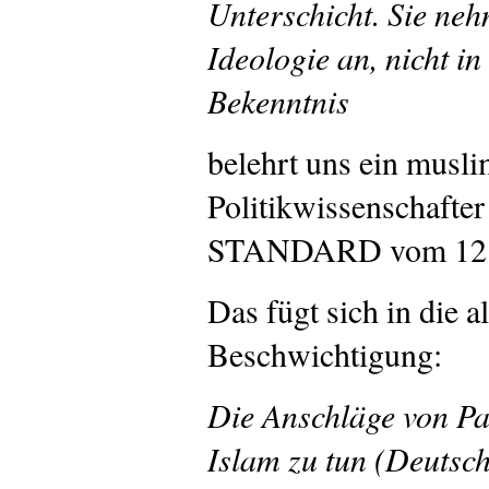
Unterschicht. Sie neh
Ideologie an, nicht in 
Bekenntnis
belehrt uns ein musli
Politikwissenschafte
STANDARD vom 12. 
Das fügt sich in die a
Beschwichtigung:
Die Anschläge von Pa
Islam zu tun (Deutsc