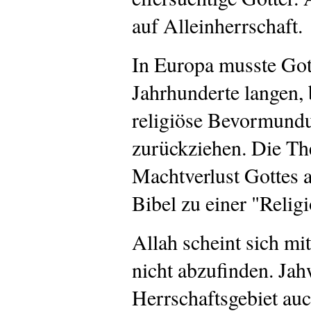
auf Alleinherrschaft.
In Europa musste Got
Jahrhunderte langen,
religiöse Bevormundu
zurückziehen. Die Th
Machtverlust Gottes 
Bibel zu einer "Relig
Allah scheint sich mi
nicht abzufinden. Jah
Herrschaftsgebiet auc