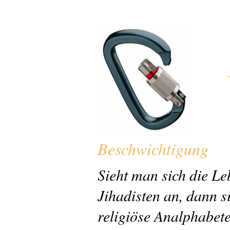
Beschwichtigung
Sieht man sich die Le
Jihadisten an, dann s
religiöse Analphabete