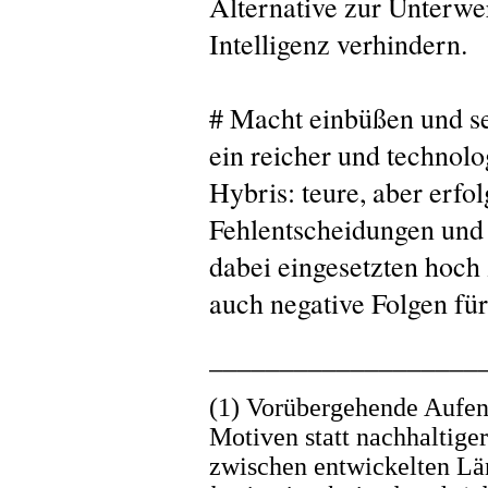
Alternative zur Unterwe
Intelligenz verhindern.
# Macht einbüßen und se
ein reicher und technolo
Hybris: teure, aber erfo
Fehlentscheidungen und 
dabei eingesetzten hoch 
auch negative Folgen fü
___________________
(1) Vorübergehende Aufen
Motiven statt nachhaltige
zwischen entwickelten Län