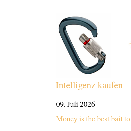
Intelligenz kaufen
09. Juli 2026
Money is the best bait to