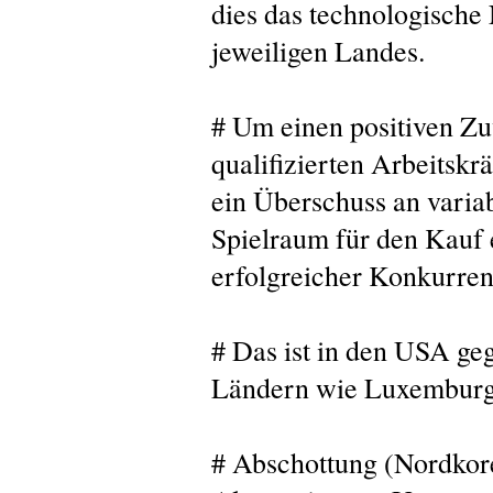
dies das technologische
jeweiligen Landes.
# Um einen positiven Z
qualifizierten Arbeitskrä
ein Überschuss an variab
Spielraum für den Kauf e
erfolgreicher Konkurren
# Das ist in den USA ge
Ländern wie Luxemburg 
# Abschottung (Nordkore