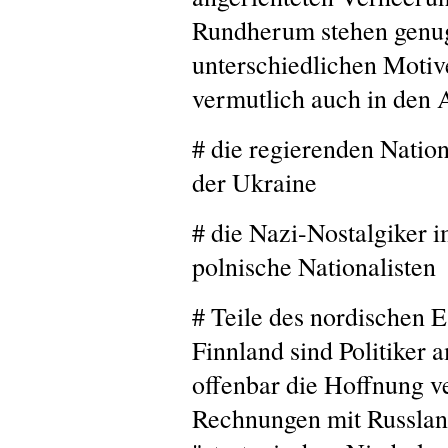
Rundherum stehen genug
unterschiedlichen Motiv
vermutlich auch in den 
# die regierenden Natio
der Ukraine
# die Nazi-Nostalgiker 
polnische Nationalisten
# Teile des nordischen 
Finnland sind Politiker 
offenbar die Hoffnung v
Rechnungen mit Russlan