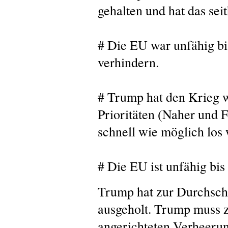
gehalten und hat das sei
# Die EU war unfähig bis
verhindern.
# Trump hat den Krieg w
Prioritäten (Naher und F
schnell wie möglich los
# Die EU ist unfähig bis
Trump hat zur Durchsch
ausgeholt. Trump muss z
angerichteten Verheerun