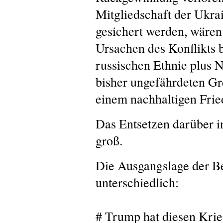
Mitgliedschaft der Ukrai
gesichert werden, wären 
Ursachen des Konflikts b
russischen Ethnie plus 
bisher ungefährdeten G
einem nachhaltigen Frie
Das Entsetzen darüber in
groß.
Die Ausgangslage der Bete
unterschiedlich:
# Trump hat diesen Krie