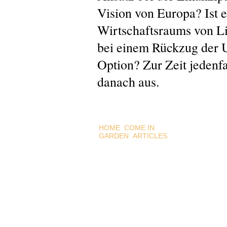
Vision von Europa? Ist e
Wirtschaftsraums von L
bei einem Rückzug der 
Option? Zur Zeit jedenfal
danach aus.
HOME
COME IN
GARDEN
ARTICLES