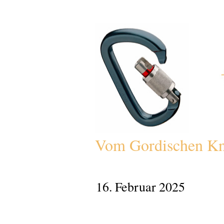
Vom Gordischen Kn
16. Februar 2025