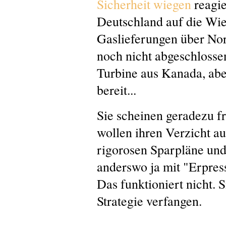
Sicherheit wiegen
reagie
Deutschland auf die Wi
Gaslieferungen über Nor
noch nicht abgeschlossen
Turbine aus Kanada, abe
bereit...
Sie scheinen geradezu fr
wollen ihren Verzicht au
rigorosen Sparpläne und
anderswo ja mit "Erpres
Das funktioniert nicht. S
Strategie verfangen.