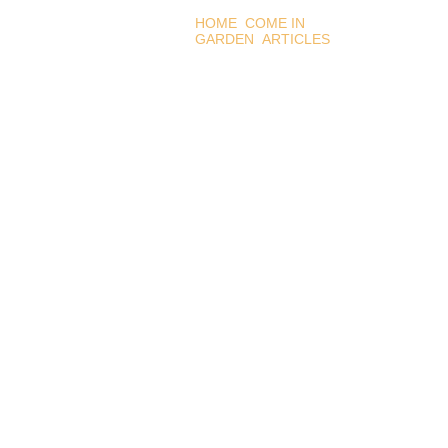
HOME
COME IN
GARDEN
ARTICLES