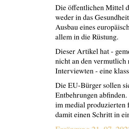
Die öffentlichen Mittel 
weder in das Gesundheit
Ausbau eines europäisch
allem in die Rüstung.
Dieser Artikel hat - ge
nicht an den vermutlich 
Interviewten - eine klas
Die EU-Bürger sollen sic
Entbehrungen abfinden. S
im medial produzierten f
damit einen Schritt in e