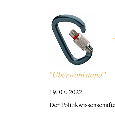
"Überwohlstand"
19. 07. 2022
Der Politikwissenschaft