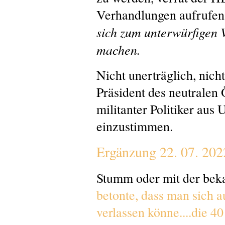
Verhandlungen aufrufen?
sich zum unterwürfigen 
machen.
Nicht unerträglich, nich
Präsident des neutralen 
militanter Politiker au
einzustimmen.
Ergänzung 22. 07. 202
Stumm oder mit der bek
betonte, dass man sich 
verlassen könne....
die 40