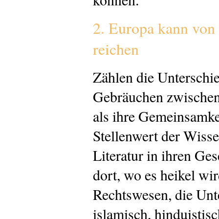
2. Europa kann von
reichen
Zählen die Unterschie
Gebräuchen zwischen
als ihre Gemeinsamke
Stellenwert der Wisse
Literatur in ihren Ges
dort, wo es heikel wir
Rechtswesen, die Unt
islamisch, hinduistisc