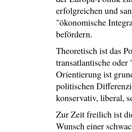
erfolgreichen und san
"ökonomische Integra
befördern.
Theoretisch ist das Po
transatlantische oder 
Orientierung ist grund
politischen Differenz
konservativ, liberal, 
Zur Zeit freilich ist d
Wunsch einer schwac