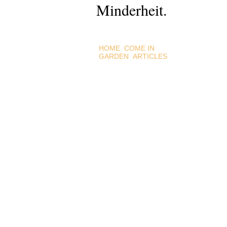
Minderheit.
HOME
COME IN
GARDEN
ARTICLES