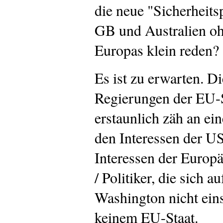
die neue "Sicherheits
GB und Australien o
Europas klein reden?
Es ist zu erwarten. Di
Regierungen der EU-S
erstaunlich zäh an ein
den Interessen der U
Interessen der Europä
/ Politiker, die sich 
Washington nicht eins
keinem EU-Staat.