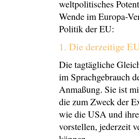
weltpolitisches Potent
Wende im Europa-Vers
Politik der EU:
1. Die derzeitige EU
Die tagtägliche Glei
im Sprachgebrauch der
Anmaßung. Sie ist mi
die zum Zweck der Ex
wie die USA und ihre 
vorstellen, jederzeit 
können.