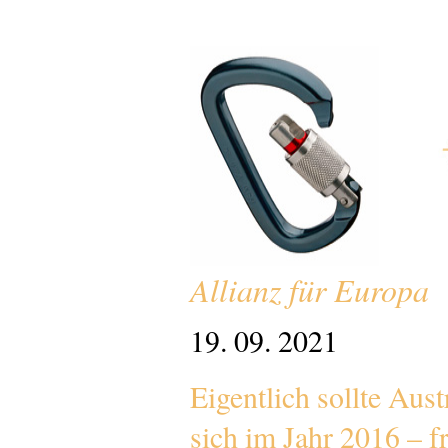
Allianz für Europa
19. 09. 2021
Eigentlich sollte Aust
sich im Jahr 2016 – 