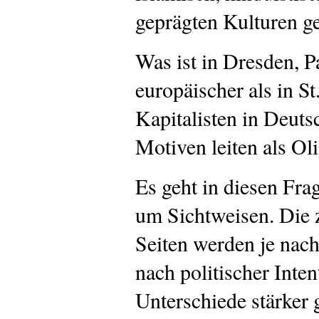
geprägten Kulturen g
Was ist in Dresden, 
europäischer als in S
Kapitalisten in Deuts
Motiven leiten als Ol
Es geht in diesen Fra
um Sichtweisen. Die 
Seiten werden je nach
nach politischer Inte
Unterschiede stärker 