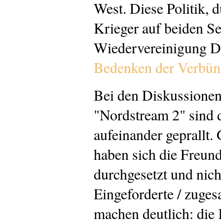
West. Diese Politik, 
Krieger auf beiden Sei
Wiedervereinigung D
Bedenken der Verbün
Bei den Diskussione
"Nordstream 2" sind d
aufeinander geprallt. 
haben sich die Freun
durchgesetzt und nich
Eingeforderte / zuges
machen deutlich: die 