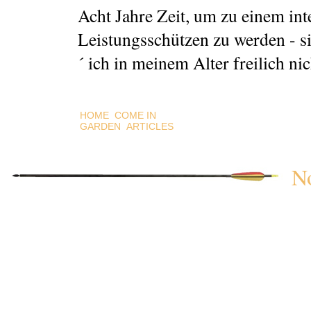
Acht Jahre Zeit, um zu einem int
Leistungsschützen zu werden - si
´ ich in meinem Alter freilich ni
HOME
COME IN
GARDEN
ARTICLES
N