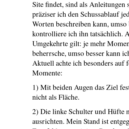
Site findet, sind als Anleitungen s
präziser ich den Schussablauf je
Worten beschreiben kann, umso 
kontrolliere ich ihn tatsächlich. 
Umgekehrte gilt: je mehr Moment
beherrsche, umso besser kann ich
Aktuell achte ich besonders auf 
Momente:
1) Mit beiden Augen das Ziel fes
nicht als Fläche.
2) Die linke Schulter und Hüfte 
ausrichten. Mein Stand ist entge