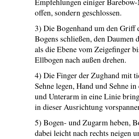
Empfehlungen einiger Barebow-M
offen, sondern geschlossen.
3) Die Bogenhand um den Griff 
Bogens schließen, den Daumen da
als die Ebene vom Zeigefinger b
Ellbogen nach außen drehen.
4) Die Finger der Zughand mit ti
Sehne legen, Hand und Sehne in 
und Unterarm in eine Linie brin
in dieser Ausrichtung vorspanne
5) Bogen- und Zugarm heben, B
dabei leicht nach rechts neigen u