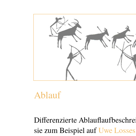
Ablauf
Differenzierte Ablauflaufbeschr
sie zum Beispiel auf
Uwe Losses